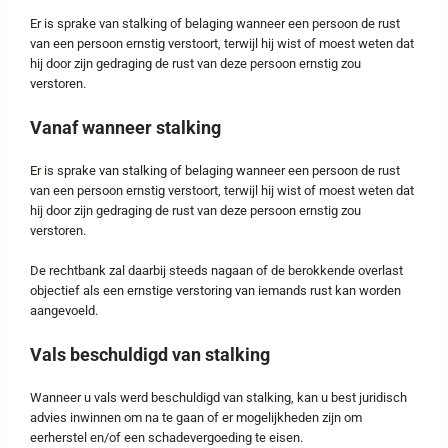
Er is sprake van stalking of belaging wanneer een persoon de rust
van een persoon ernstig verstoort, terwijl hij wist of moest weten dat
hij door zijn gedraging de rust van deze persoon ernstig zou
verstoren.
Vanaf wanneer stalking
Er is sprake van stalking of belaging wanneer een persoon de rust
van een persoon ernstig verstoort, terwijl hij wist of moest weten dat
hij door zijn gedraging de rust van deze persoon ernstig zou
verstoren.
De rechtbank zal daarbij steeds nagaan of de berokkende overlast
objectief als een ernstige verstoring van iemands rust kan worden
aangevoeld.
Vals beschuldigd van stalking
Wanneer u vals werd beschuldigd van stalking, kan u best juridisch
advies inwinnen om na te gaan of er mogelijkheden zijn om
eerherstel en/of een schadevergoeding te eisen.