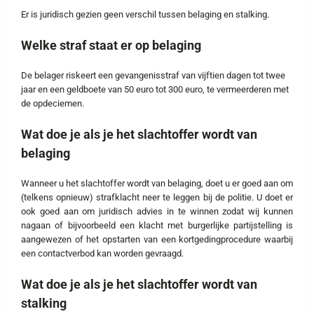
Er is juridisch gezien geen verschil tussen belaging en stalking.
Welke straf staat er op belaging
De belager riskeert een gevangenisstraf van vijftien dagen tot twee
jaar en een geldboete van 50 euro tot 300 euro, te vermeerderen met
de opdeciemen.
Wat doe je als je het slachtoffer wordt van
belaging
Wanneer u het slachtoffer wordt van belaging, doet u er goed aan om
(telkens opnieuw) strafklacht neer te leggen bij de politie. U doet er
ook goed aan om juridisch advies in te winnen zodat wij kunnen
nagaan of bijvoorbeeld een klacht met burgerlijke partijstelling is
aangewezen of het opstarten van een kortgedingprocedure waarbij
een contactverbod kan worden gevraagd.
Wat doe je als je het slachtoffer wordt van
stalking