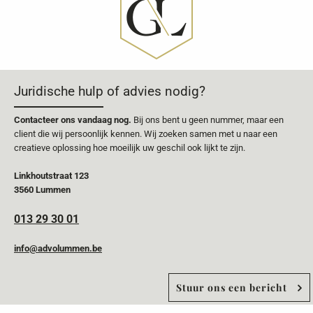
Juridische hulp of advies nodig?
Contacteer ons vandaag nog.
Bij ons bent u geen nummer, maar een
client die wij persoonlijk kennen. Wij zoeken samen met u naar een
creatieve oplossing hoe moeilijk uw geschil ook lijkt te zijn.
Linkhoutstraat 123
3560 Lummen
013 29 30 01
info@advolummen.be
Stuur ons een bericht