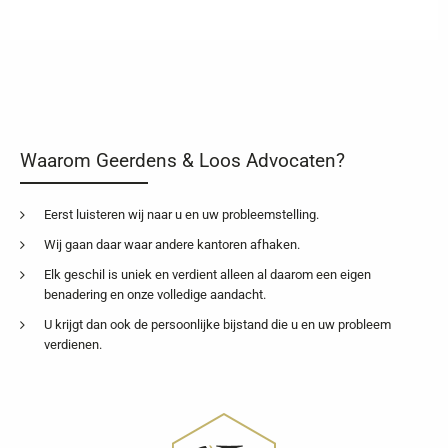
Waarom Geerdens & Loos Advocaten?
Eerst luisteren wij naar u en uw probleemstelling.
Wij gaan daar waar andere kantoren afhaken.
Elk geschil is uniek en verdient alleen al daarom een eigen
benadering en onze volledige aandacht.
U krijgt dan ook de persoonlijke bijstand die u en uw probleem
verdienen.