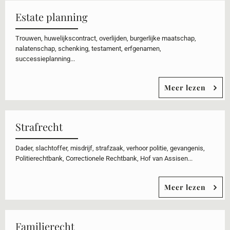
Estate planning
Trouwen, huwelijkscontract, overlijden, burgerlijke maatschap,
nalatenschap, schenking, testament, erfgenamen,
successieplanning...
Meer lezen
Strafrecht
Dader, slachtoffer, misdrijf, strafzaak, verhoor politie, gevangenis,
Politierechtbank, Correctionele Rechtbank, Hof van Assisen...
Meer lezen
Familierecht