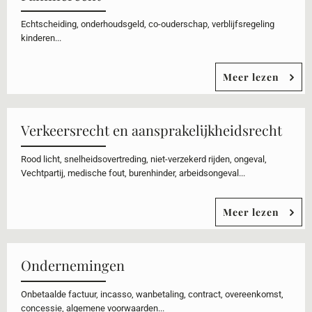
Echtscheiding, onderhoudsgeld, co-ouderschap, verblijfsregeling
kinderen...
Meer lezen
Verkeersrecht en aansprakelijkheidsrecht
Rood licht, snelheidsovertreding, niet-verzekerd rijden, ongeval,
Vechtpartij, medische fout, burenhinder, arbeidsongeval...
Meer lezen
Ondernemingen
Onbetaalde factuur, incasso, wanbetaling, contract, overeenkomst,
concessie, algemene voorwaarden...