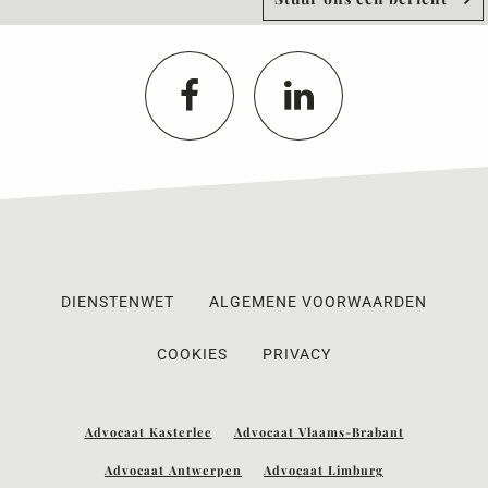
DIENSTENWET
ALGEMENE VOORWAARDEN
COOKIES
PRIVACY
Advocaat Kasterlee
Advocaat Vlaams-Brabant
Advocaat Antwerpen
Advocaat Limburg