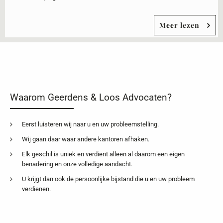
Meer lezen
Waarom Geerdens & Loos Advocaten?
Eerst luisteren wij naar u en uw probleemstelling.
Wij gaan daar waar andere kantoren afhaken.
Elk geschil is uniek en verdient alleen al daarom een eigen
benadering en onze volledige aandacht.
U krijgt dan ook de persoonlijke bijstand die u en uw probleem
verdienen.