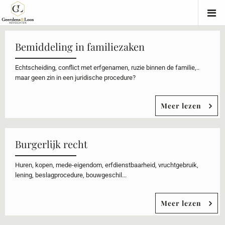
Bemiddeling in familiezaken
Echtscheiding, conflict met erfgenamen, ruzie binnen de familie,..
maar geen zin in een juridische procedure?
Meer lezen
Burgerlijk recht
Huren, kopen, mede-eigendom, erfdienstbaarheid, vruchtgebruik,
lening, beslagprocedure, bouwgeschil...
Meer lezen