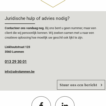
Juridische hulp of advies nodig?
Contacteer ons vandaag nog.
Bij ons bent u geen nummer, maar een
client die wij persoonlijk kennen. Wij zoeken samen met u naar een
creatieve oplossing hoe moeilijk uw geschil ook lijkt te zijn.
Linkhoutstraat 123
3560 Lummen
013 29 30 01
info@advolummen.be
Stuur ons een bericht