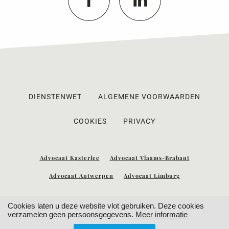
DIENSTENWET
ALGEMENE VOORWAARDEN
COOKIES
PRIVACY
Advocaat Kasterlee
Advocaat Vlaams-Brabant
Advocaat Antwerpen
Advocaat Limburg
Cookies laten u deze website vlot gebruiken. Deze cookies
verzamelen geen persoonsgegevens.
Meer informatie