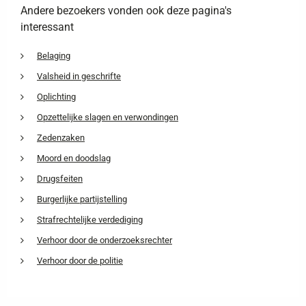
Andere bezoekers vonden ook deze pagina's
interessant
Belaging
Valsheid in geschrifte
Oplichting
Opzettelijke slagen en verwondingen
Zedenzaken
Moord en doodslag
Drugsfeiten
Burgerlijke partijstelling
Strafrechtelijke verdediging
Verhoor door de onderzoeksrechter
Verhoor door de politie