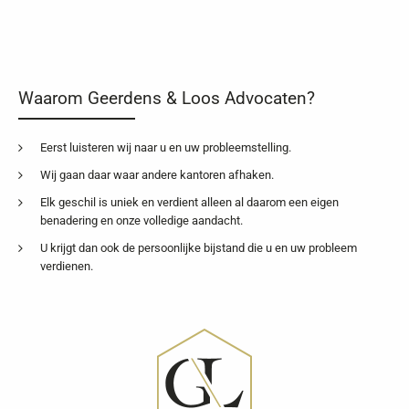
Waarom Geerdens & Loos Advocaten?
Eerst luisteren wij naar u en uw probleemstelling.
Wij gaan daar waar andere kantoren afhaken.
Elk geschil is uniek en verdient alleen al daarom een eigen
benadering en onze volledige aandacht.
U krijgt dan ook de persoonlijke bijstand die u en uw probleem
verdienen.