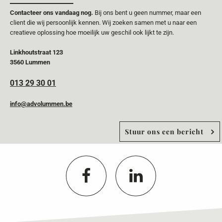
Contacteer ons vandaag nog.
Bij ons bent u geen nummer, maar een
client die wij persoonlijk kennen. Wij zoeken samen met u naar een
creatieve oplossing hoe moeilijk uw geschil ook lijkt te zijn.
Linkhoutstraat 123
3560 Lummen
013 29 30 01
info@advolummen.be
Stuur ons een bericht