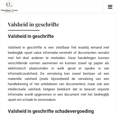
Valsheid in geschrifte
Valsheid in geschrifte
Valsheid in geschrifte is een strafbaar feit waarbij iemand met
bedrieglijk opzet valse informatie verstrekt of documenten vervalst
met het doel anderen te misleiden. Deze handelingen kunnen
verschillende vormen aannemen en kunnen zowel op papier als
elektronisch plaatsvinden in welk geval er sprake is van
informaticavalsheid. De vervalsing kan zowel bestaan uit een
materiële valsheid (zoals bijvoorbeeld de vervalsing van een
handtekening of het antidateren van documenten) maar ook een
intellectuele valsheid, hetgeen betekent dat er bewust onjuiste
informatie wordt opgenomen in een document met het bedrieglijk
opzet om schade te veroorzaken.
Valsheid in geschrifte schadevergoeding