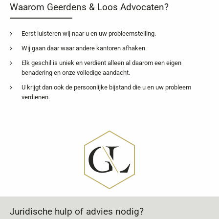
Waarom Geerdens & Loos Advocaten?
Eerst luisteren wij naar u en uw probleemstelling.
Wij gaan daar waar andere kantoren afhaken.
Elk geschil is uniek en verdient alleen al daarom een eigen
benadering en onze volledige aandacht.
U krijgt dan ook de persoonlijke bijstand die u en uw probleem
verdienen.
Juridische hulp of advies nodig?