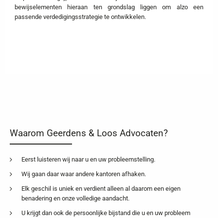
bewijselementen hieraan ten grondslag liggen om alzo een
passende verdedigingsstrategie te ontwikkelen.
Waarom Geerdens & Loos Advocaten?
Eerst luisteren wij naar u en uw probleemstelling.
Wij gaan daar waar andere kantoren afhaken.
Elk geschil is uniek en verdient alleen al daarom een eigen
benadering en onze volledige aandacht.
U krijgt dan ook de persoonlijke bijstand die u en uw probleem