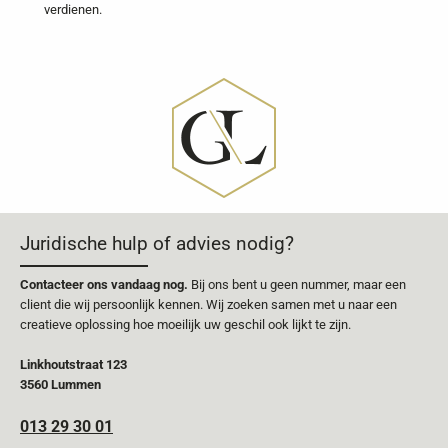
verdienen.
Juridische hulp of advies nodig?
Contacteer ons vandaag nog.
Bij ons bent u geen nummer, maar een
client die wij persoonlijk kennen. Wij zoeken samen met u naar een
creatieve oplossing hoe moeilijk uw geschil ook lijkt te zijn.
Linkhoutstraat 123
3560 Lummen
013 29 30 01