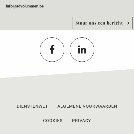
info@advolummen.be
Stuur ons een bericht
DIENSTENWET
ALGEMENE VOORWAARDEN
COOKIES
PRIVACY