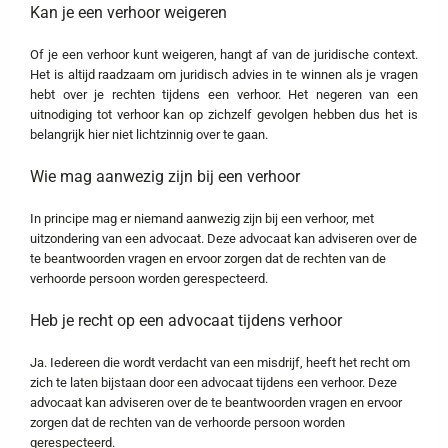
Kan je een verhoor weigeren
Of je een verhoor kunt weigeren, hangt af van de juridische context.
Het is altijd raadzaam om juridisch advies in te winnen als je vragen
hebt over je rechten tijdens een verhoor. Het negeren van een
uitnodiging tot verhoor kan op zichzelf gevolgen hebben dus het is
belangrijk hier niet lichtzinnig over te gaan.
Wie mag aanwezig zijn bij een verhoor
In principe mag er niemand aanwezig zijn bij een verhoor, met
uitzondering van een advocaat. Deze advocaat kan adviseren over de
te beantwoorden vragen en ervoor zorgen dat de rechten van de
verhoorde persoon worden gerespecteerd.
Heb je recht op een advocaat tijdens verhoor
Ja. Iedereen die wordt verdacht van een misdrijf, heeft het recht om
zich te laten bijstaan door een advocaat tijdens een verhoor. Deze
advocaat kan adviseren over de te beantwoorden vragen en ervoor
zorgen dat de rechten van de verhoorde persoon worden
gerespecteerd.