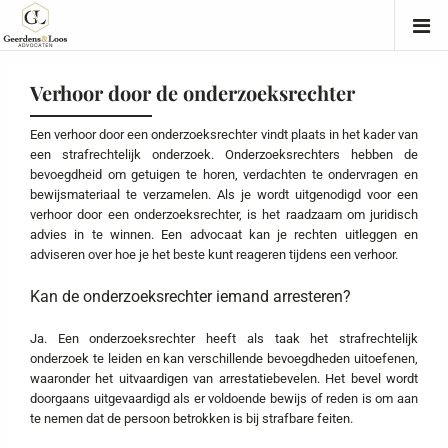
Verhoor door de onderzoeksrechter
Een verhoor door een onderzoeksrechter vindt plaats in het kader van
een strafrechtelijk onderzoek. Onderzoeksrechters hebben de
bevoegdheid om getuigen te horen, verdachten te ondervragen en
bewijsmateriaal te verzamelen. Als je wordt uitgenodigd voor een
verhoor door een onderzoeksrechter, is het raadzaam om juridisch
advies in te winnen. Een advocaat kan je rechten uitleggen en
adviseren over hoe je het beste kunt reageren tijdens een verhoor.
Kan de onderzoeksrechter iemand arresteren?
Ja. Een onderzoeksrechter heeft als taak het strafrechtelijk
onderzoek te leiden en kan verschillende bevoegdheden uitoefenen,
waaronder het uitvaardigen van arrestatiebevelen. Het bevel wordt
doorgaans uitgevaardigd als er voldoende bewijs of reden is om aan
te nemen dat de persoon betrokken is bij strafbare feiten.