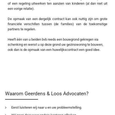
of een regeling uitwerken ten aanzien van kinderen (al dan niet uit
een vorige relatie).
De opmaak van een dergelijk contract kan ook nuttig zijn om grote
financiële verschillen tussen (de families) van de toekomstige
partners te regelen.
Heeft één van u beiden bvb reeds een bouwgrond gekregen via
schenking en wenst u op deze grond uw gezinswoning te bouwen,
ook dan is de opmaak van een huwelijkscontract een goed idee.
Waarom Geerdens & Loos Advocaten?
Eerst luisteren wij naar u en uw probleemstelling.