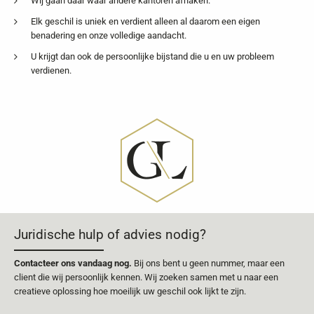
Wij gaan daar waar andere kantoren afhaken.
Elk geschil is uniek en verdient alleen al daarom een eigen
benadering en onze volledige aandacht.
U krijgt dan ook de persoonlijke bijstand die u en uw probleem
verdienen.
Juridische hulp of advies nodig?
Contacteer ons vandaag nog.
Bij ons bent u geen nummer, maar een
client die wij persoonlijk kennen. Wij zoeken samen met u naar een
creatieve oplossing hoe moeilijk uw geschil ook lijkt te zijn.