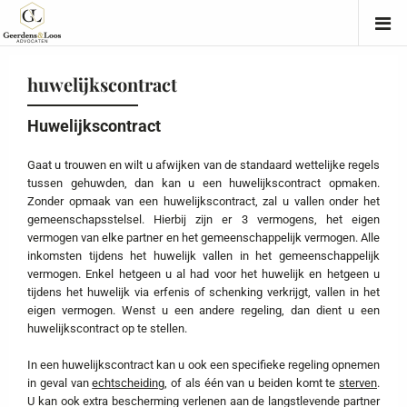
huwelijkscontract
Huwelijkscontract
Gaat u trouwen en wilt u afwijken van de standaard wettelijke regels
tussen gehuwden, dan kan u een huwelijkscontract opmaken.
Zonder opmaak van een huwelijkscontract, zal u vallen onder het
gemeenschapsstelsel. Hierbij zijn er 3 vermogens, het eigen
vermogen van elke partner en het gemeenschappelijk vermogen. Alle
inkomsten tijdens het huwelijk vallen in het gemeenschappelijk
vermogen. Enkel hetgeen u al had voor het huwelijk en hetgeen u
tijdens het huwelijk via erfenis of schenking verkrijgt, vallen in het
eigen vermogen. Wenst u een andere regeling, dan dient u een
huwelijkscontract op te stellen.
In een huwelijkscontract kan u ook een specifieke regeling opnemen
in geval van
echtscheiding
, of als één van u beiden komt te
sterven
.
U kan ook extra bescherming verlenen aan de langstlevende partner