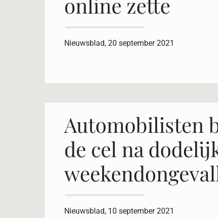
online zette
Nieuwsblad, 20 september 2021
Automobilisten b
de cel na dodelij
weekendongeval
Nieuwsblad, 10 september 2021