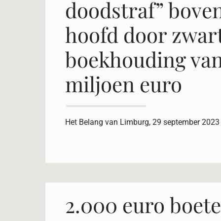
doodstraf” boven
hoofd door zwar
boekhouding van
miljoen euro
Het Belang van Limburg, 29 september 2023
2.000 euro boete