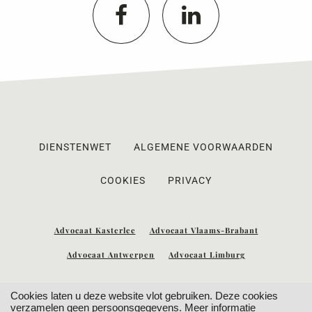
DIENSTENWET
ALGEMENE VOORWAARDEN
COOKIES
PRIVACY
Advocaat Kasterlee
Advocaat Vlaams-Brabant
Advocaat Antwerpen
Advocaat Limburg
Cookies laten u deze website vlot gebruiken. Deze cookies
verzamelen geen persoonsgegevens.
Meer informatie