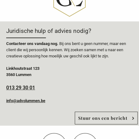
Juridische hulp of advies nodig?
Contacteer ons vandaag nog.
Bij ons bent u geen nummer, maar een
client die wij persoonlijk kennen. Wij zoeken samen met u naar een
creatieve oplossing hoe moeilijk uw geschil ook lijkt te zijn.
Linkhoutstraat 123
3560 Lummen
013 29 30 01
info@advolummen.be
Stuur ons een bericht