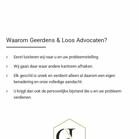
Waarom Geerdens & Loos Advocaten?
Eerst luisteren wij naar u en uw probleemstelling.
Wij gaan daar waar andere kantoren afhaken.
Elk geschil is uniek en verdient alleen al daarom een eigen
benadering en onze volledige aandacht.
U krijgt dan ook de persoonlijke bijstand die u en uw probleem
verdienen.