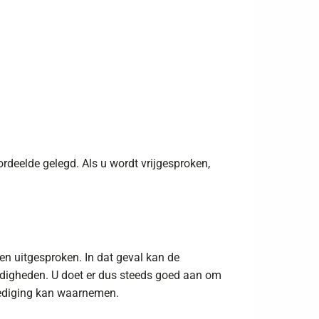
deelde gelegd. Als u wordt vrijgesproken,
den uitgesproken. In dat geval kan de
ndigheden. U doet er dus steeds goed aan om
rdediging kan waarnemen.