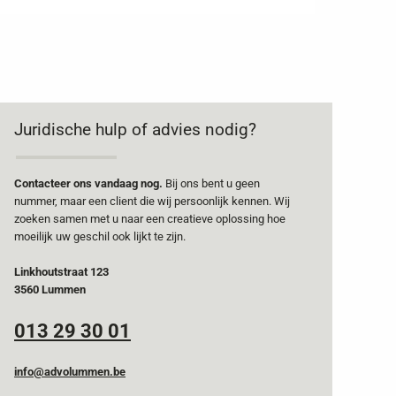
Juridische hulp of advies nodig?
Contacteer ons vandaag nog.
Bij ons bent u geen
nummer, maar een client die wij persoonlijk kennen. Wij
zoeken samen met u naar een creatieve oplossing hoe
moeilijk uw geschil ook lijkt te zijn.
Linkhoutstraat 123
3560 Lummen
013 29 30 01
info@advolummen.be