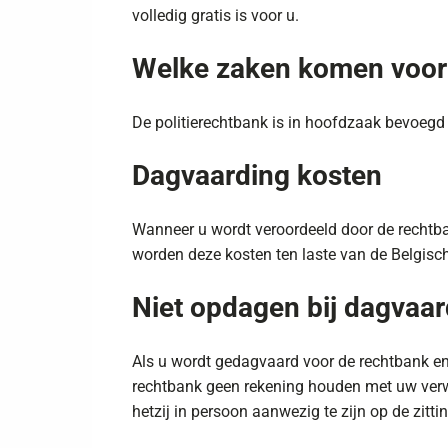
volledig gratis is voor u.
Welke zaken komen voor 
De politierechtbank is in hoofdzaak bevoegd
Dagvaarding kosten
Wanneer u wordt veroordeeld door de rechtba
worden deze kosten ten laste van de Belgisc
Niet opdagen bij dagvaar
Als u wordt gedagvaard voor de rechtbank en u
rechtbank geen rekening houden met uw verw
hetzij in persoon aanwezig te zijn op de zitt