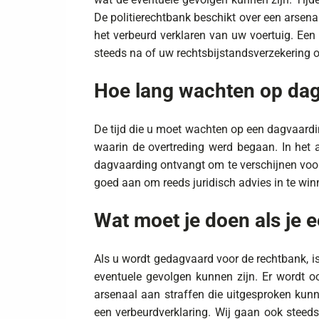
De politierechtbank beschikt over een arsena
het verbeurd verklaren van uw voertuig. Een
steeds na of uw rechtsbijstandsverzekering on
Hoe lang wachten op dag
De tijd die u moet wachten op een dagvaardi
waarin de overtreding werd begaan. In het
dagvaarding ontvangt om te verschijnen voor
goed aan om reeds juridisch advies in te wi
Wat moet je doen als je e
Als u wordt gedagvaard voor de rechtbank, is
eventuele gevolgen kunnen zijn. Er wordt 
arsenaal aan straffen die uitgesproken kunn
een verbeurdverklaring. Wij gaan ook steeds