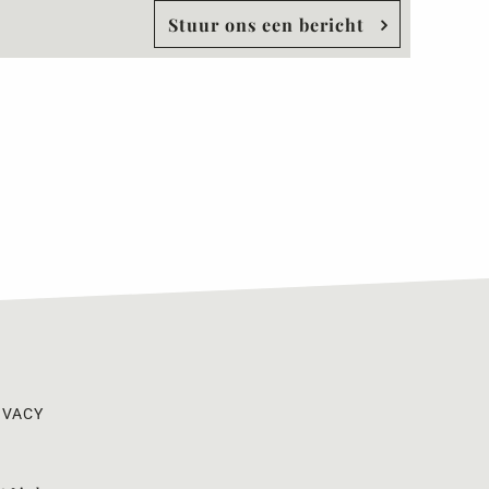
Stuur ons een bericht
IVACY