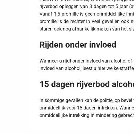
rijverbod opleggen van 8 dagen tot 5 jaar (a
Vanaf 1,5 promille is geen onmiddellijke in
promille is de rechter in veel gevallen ook n
sturen ook nog afhankelijk maken van het sl
Rijden onder invloed
Wanneer u rijdt onder invloed van alcohol of
invloed van alcohol, leest u hier welke straffe
15 dagen rijverbod alcoh
In sommige gevallen kan de politie, op bevel v
onmiddellijk voor 15 dagen intrekken. Wannee
onmiddellijke intrekking in mindering gebrac