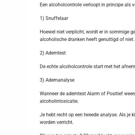
Een alcoholcontrole verloopt in principe als v
1) Snuffelaar
Hoewel niet verplicht, wordt er in sommige g
alcoholische dranken heeft genuttigd of niet.
2) Ademtest
De echte alcoholcontrole start met het afnem
3) Ademanalyse
Wanneer de ademtest Alarm of Positief weer
alcoholintoxicatie.
Je hebt recht op een tweede analyse. Als je k
worden verricht.