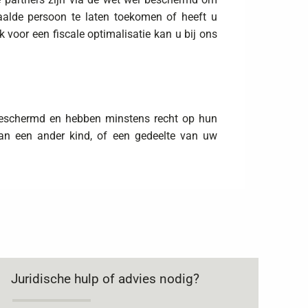
alde persoon te laten toekomen of heeft u
voor een fiscale optimalisatie kan u bij ons
et beschermd en hebben minstens recht op hun
an een ander kind, of een gedeelte van uw
Juridische hulp of advies nodig?