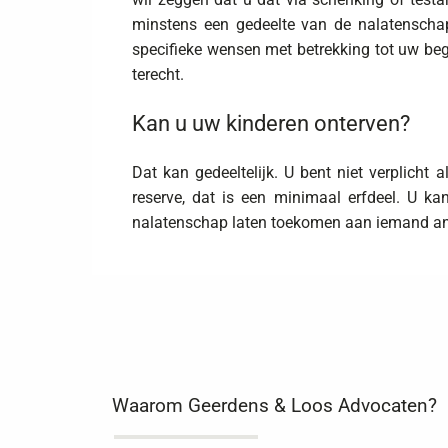
minstens een gedeelte van de nalatenscha
specifieke wensen met betrekking tot uw beg
terecht.
Kan u uw kinderen onterven?
Dat kan gedeeltelijk. U bent niet verplicht
reserve, dat is een minimaal erfdeel. U 
nalatenschap laten toekomen aan iemand an
Waarom Geerdens & Loos Advocaten?