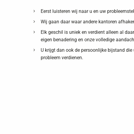
Eerst luisteren wij naar u en uw probleemstel
Wij gaan daar waar andere kantoren afhake
Elk geschil is uniek en verdient alleen al da
eigen benadering en onze volledige aandach
U krijgt dan ook de persoonlijke bijstand die
probleem verdienen.