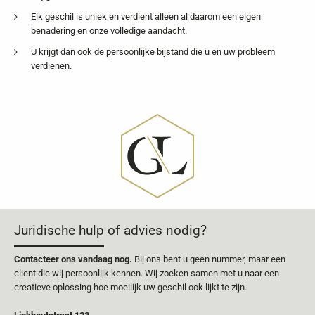
Elk geschil is uniek en verdient alleen al daarom een eigen
benadering en onze volledige aandacht.
U krijgt dan ook de persoonlijke bijstand die u en uw probleem
verdienen.
Juridische hulp of advies nodig?
Contacteer ons vandaag nog.
Bij ons bent u geen nummer, maar een
client die wij persoonlijk kennen. Wij zoeken samen met u naar een
creatieve oplossing hoe moeilijk uw geschil ook lijkt te zijn.