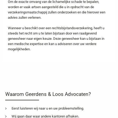
Om de exacte omvang van de lichamelijke schade te bepalen,
worden er vaak artsen aangesteld die u in opdracht van de
verzekeringsmaatschappij zullen onderzoeken en die hierover een
advies zullen verlenen.
Wanneer u beschikt over een rechtsbijstandsverzekering, heeft u
steeds het recht om u te laten bijstaan door een raadgevend
geneesheer naar eigen keuze. Deze geneesheer kan u bijstaan in
een medische expertise en kan u adviseren over uw verdere
mogelijkheden.
Waarom Geerdens & Loos Advocaten?
Eerst luisteren wij naar u en uw probleemstelling.
Wij gaan daar waar andere kantoren afhaken.