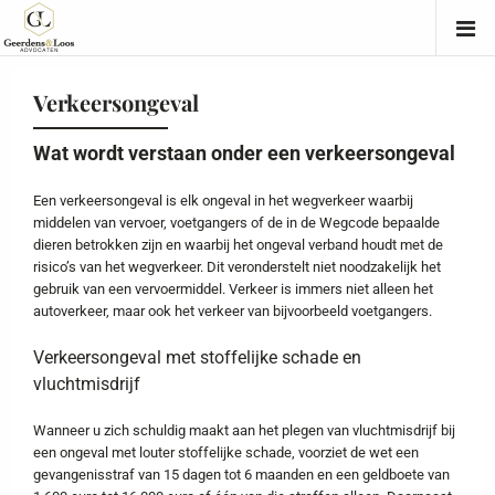
Verkeersongeval
Wat wordt verstaan onder een verkeersongeval
Een verkeersongeval is elk ongeval in het wegverkeer waarbij
middelen van vervoer, voetgangers of de in de Wegcode bepaalde
dieren betrokken zijn en waarbij het ongeval verband houdt met de
risico’s van het wegverkeer. Dit veronderstelt niet noodzakelijk het
gebruik van een vervoermiddel. Verkeer is immers niet alleen het
autoverkeer, maar ook het verkeer van bijvoorbeeld voetgangers.
Verkeersongeval met stoffelijke schade en
vluchtmisdrijf
Wanneer u zich schuldig maakt aan het plegen van vluchtmisdrijf bij
een ongeval met louter stoffelijke schade, voorziet de wet een
gevangenisstraf van 15 dagen tot 6 maanden en een geldboete van