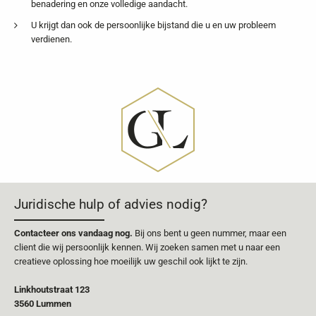
benadering en onze volledige aandacht.
U krijgt dan ook de persoonlijke bijstand die u en uw probleem
verdienen.
Juridische hulp of advies nodig?
Contacteer ons vandaag nog.
Bij ons bent u geen nummer, maar een
client die wij persoonlijk kennen. Wij zoeken samen met u naar een
creatieve oplossing hoe moeilijk uw geschil ook lijkt te zijn.
Linkhoutstraat 123
3560 Lummen