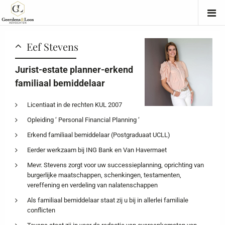
Eef Stevens
Jurist-estate planner-erkend
familiaal bemiddelaar
Licentiaat in de rechten KUL 2007
Opleiding ‘ Personal Financial Planning ‘
Erkend familiaal bemiddelaar (Postgraduaat UCLL)
Eerder werkzaam bij ING Bank en Van Havermaet
Mevr. Stevens zorgt voor uw successieplanning, oprichting van
burgerlijke maatschappen, schenkingen, testamenten,
vereffening en verdeling van nalatenschappen
Als familiaal bemiddelaar staat zij u bij in allerlei familiale
conflicten