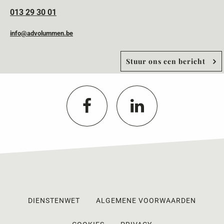
013 29 30 01
info@advolummen.be
Stuur ons een bericht
DIENSTENWET
ALGEMENE VOORWAARDEN