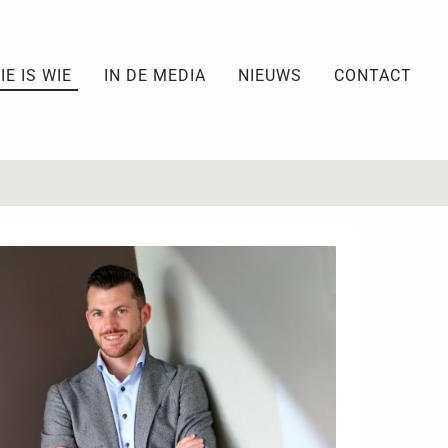
IE IS WIE
IN DE MEDIA
NIEUWS
CONTACT