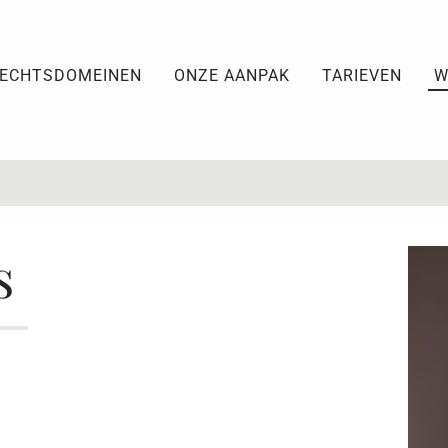
ECHTSDOMEINEN
ONZE AANPAK
TARIEVEN
W
s