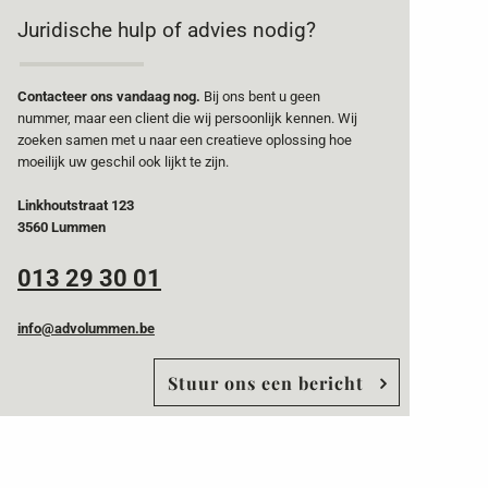
Juridische hulp of advies nodig?
Contacteer ons vandaag nog.
Bij ons bent u geen
nummer, maar een client die wij persoonlijk kennen. Wij
zoeken samen met u naar een creatieve oplossing hoe
moeilijk uw geschil ook lijkt te zijn.
Linkhoutstraat 123
3560 Lummen
013 29 30 01
info@advolummen.be
Stuur ons een bericht