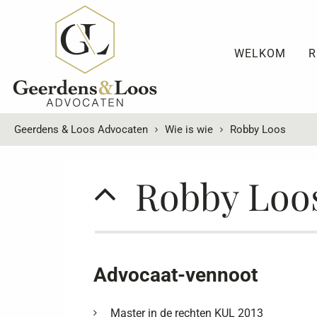
WELKOM
R
Geerdens & Loos Advocaten
Wie is wie
Robby Loos
Robby Loo
Advocaat-vennoot
Master in de rechten KUL 2013