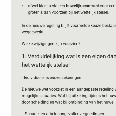
ofwel kiest u via een
huwelijkscontract
voor een
groter is dan voorzien bij het wettelijk stelsel.
In de nieuwe regeling blijft voormelde keuze besta
weggewerkt.
Welke wijzigingen zijn voorzien?
1. Verduidelijking wat is een eigen 
het wettelijk stelsel
- Individuele levensverzekeringen
De nieuwe wet voorziet in een aangepaste regeling
mogelijke situaties: Wat bij uitkering tijdens het hu
door scheiding en wat bij ontbinding van het huwelij
- Schade- en arbeidsongevallenvergoedingen