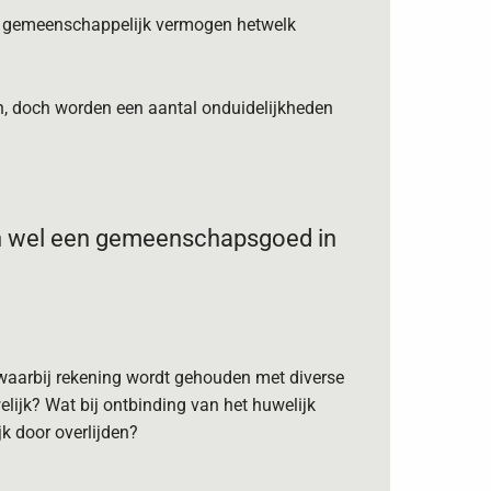
 gemeenschappelijk vermogen hetwelk
an, doch worden een aantal onduidelijkheden
dan wel een gemeenschapsgoed in
 waarbij rekening wordt gehouden met diverse
welijk? Wat bij ontbinding van het huwelijk
k door overlijden?