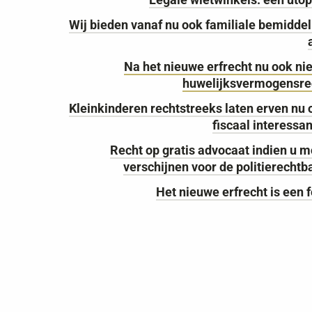
Wij bieden vanaf nu ook familiale bemiddel
Na het nieuwe erfrecht nu ook ni
huwelijksvermogensre
Kleinkinderen rechtstreeks laten erven nu 
fiscaal interessa
Recht op gratis advocaat indien u m
verschijnen voor de politierechtb
Het nieuwe erfrecht is een f