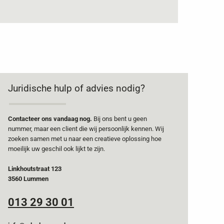
Juridische hulp of advies nodig?
Contacteer ons vandaag nog.
Bij ons bent u geen
nummer, maar een client die wij persoonlijk kennen. Wij
zoeken samen met u naar een creatieve oplossing hoe
moeilijk uw geschil ook lijkt te zijn.
Linkhoutstraat 123
3560 Lummen
013 29 30 01